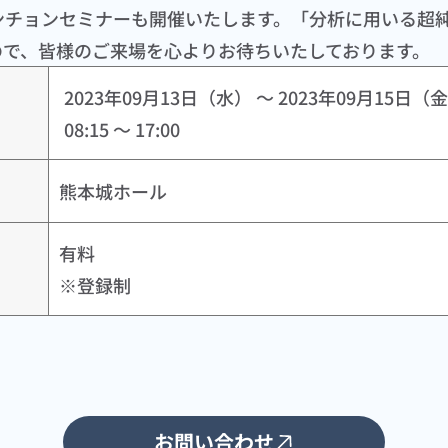
ンチョンセミナーも開催いたします。「分析に用いる超純
ので、皆様のご来場を心よりお待ちいたしております。
2023年09月13日（水） ～ 2023年09月15日（金
08:15 ～ 17:00
熊本城ホール
有料

※登録制
お問い合わせ