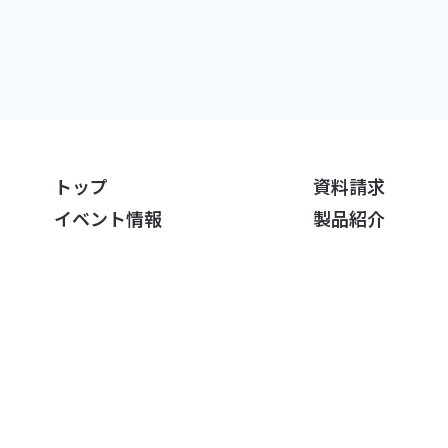
トップ
資料請求
イベント情報
製品紹介