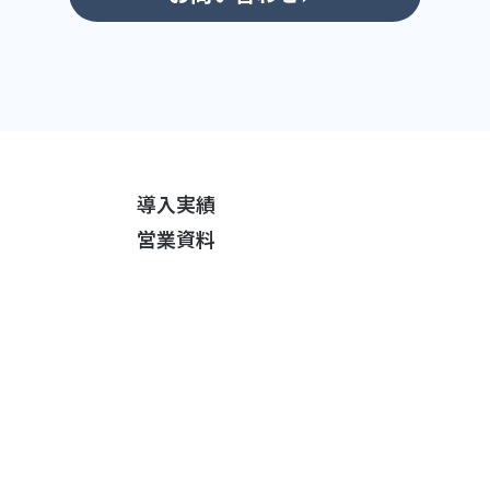
導入実績
営業資料