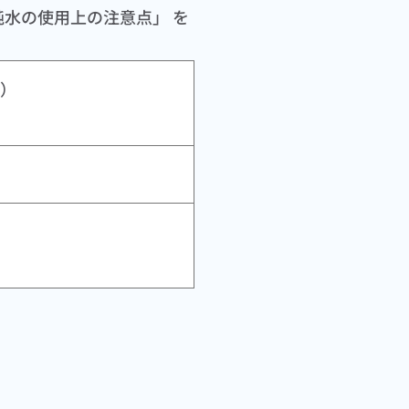
水の使用上の注意点」 を
）
