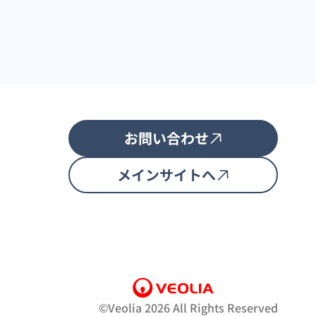
お問い合わせ
メインサイトへ
©︎Veolia 2026 All Rights Reserved