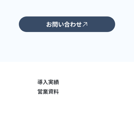
お問い合わせ
導入実績
営業資料