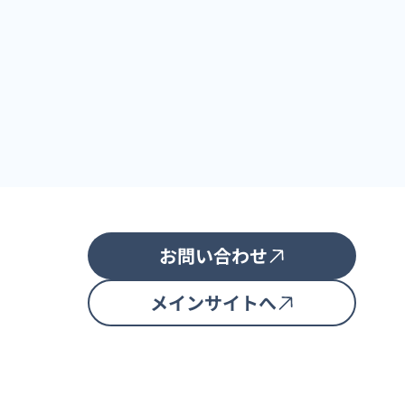
お問い合わせ
メインサイトへ