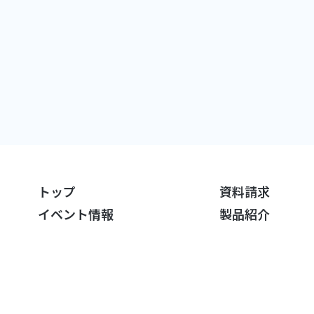
トップ
資料請求
イベント情報
製品紹介