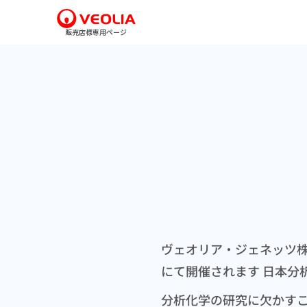
販売店様専用ページ
ヴェオリア・ジェネッツ
にて開催されます 日本分
分析化学の研究に欠かす