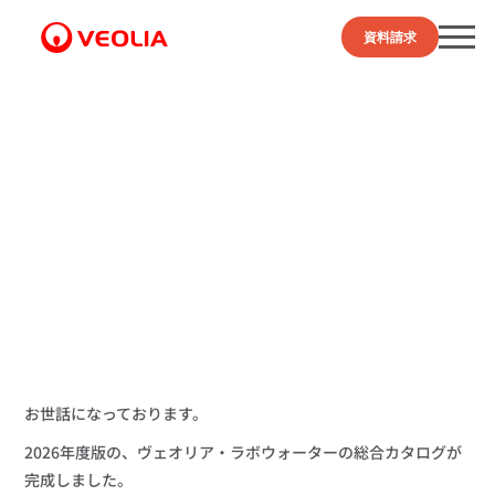
資料請求
その他
お世話になっております。
2026年度版の、ヴェオリア・ラボウォーターの総合カタログが
完成しました。