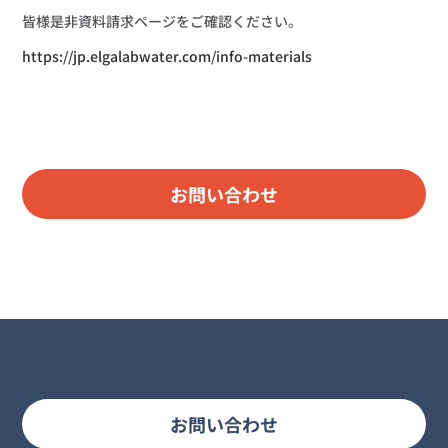
皆様是非資料請求ページをご確認ください。
https://jp.elgalabwater.com/info-materials
お問い合わせ
お問い合わせ