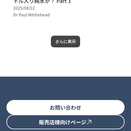
トル入り純水か？ Part 3
2025/08/22
Dr Paul Whitehead
さらに表示
お問い合わせ
販売店様向けページ