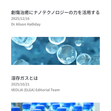
創傷治癒にナノテクノロジーの力を活用する
2025/12/16
Dr Alison Halliday
溶存ガスとは
2025/10/21
VEOLIA (ELGA) Editorial Team