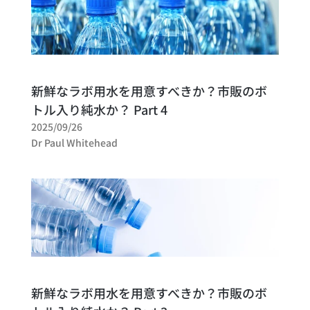
新鮮なラボ用水を用意すべきか？市販のボ
トル入り純水か？ Part 4
2025/09/26
Dr Paul Whitehead
新鮮なラボ用水を用意すべきか？市販のボ