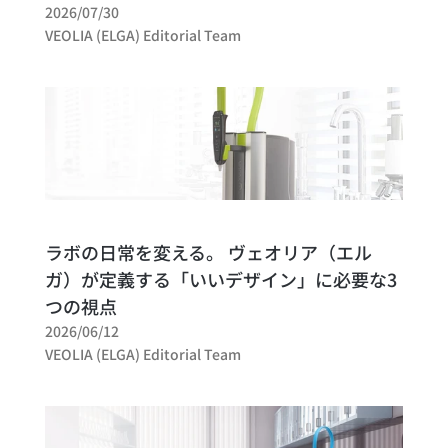
2026/07/30
VEOLIA (ELGA) Editorial Team
ラボの日常を変える。 ヴェオリア（エル
ガ）が定義する「いいデザイン」に必要な3
つの視点
2026/06/12
VEOLIA (ELGA) Editorial Team