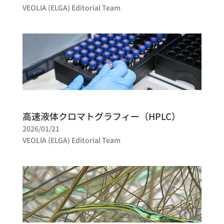
VEOLIA (ELGA) Editorial Team
高速液体クロマトグラフィー（HPLC）
2026/01/21
VEOLIA (ELGA) Editorial Team