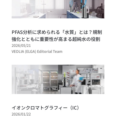
PFAS分析に求められる「水質」とは？規制
強化とともに重要性が高まる超純水の役割
2026/05/21
VEOLIA (ELGA) Editorial Team
イオンクロマトグラフィー（IC）
2026/01/22