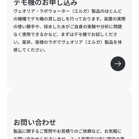
デモ機のお申し込み
ヴェオリア・ラボウォーター（エルガ）製品のほとんど
の機種でデモ機の貸し出しを行っております。装置の実際
の使い勝手や、採水した水がご自身の実験や分析に問題
なく使用できるかなど、まずはデモ機でお試しくださ
い。是非、皆様のラボでヴェオリア（エルガ）製品を体
感してください。
お問い合わせ
製品に関するご質問やお見積りのご依頼など、お気軽に
お問い合わせくださいませ。２−３営業日以内に国内の専