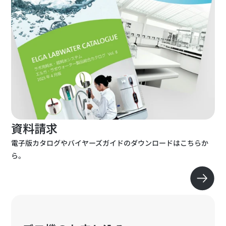
資料請求
電子版カタログやバイヤーズガイドのダウンロードはこちらか
ら。