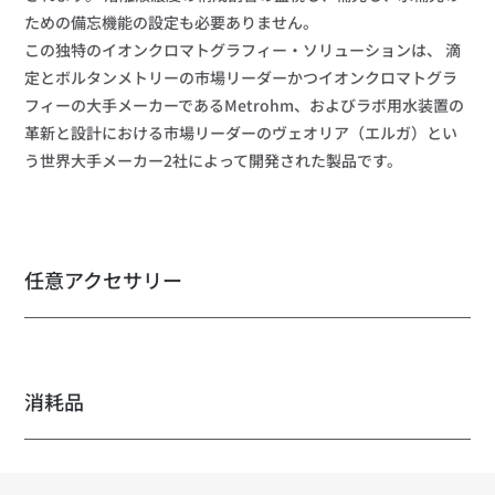
ための備忘機能の設定も必要ありません。 

この独特のイオンクロマトグラフィー・ソリューションは、 滴
定とボルタンメトリーの市場リーダーかつイオンクロマトグラ
フィーの大手メーカーであるMetrohm、およびラボ用水装置の
革新と設計における市場リーダーのヴェオリア（エルガ）とい
う世界大手メーカー2社によって開発された製品です。 
任意アクセサリー
消耗品