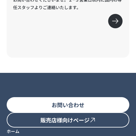
任スタッフよりご連絡いたします。
お問い合わせ
販売店様向けページ
ホーム